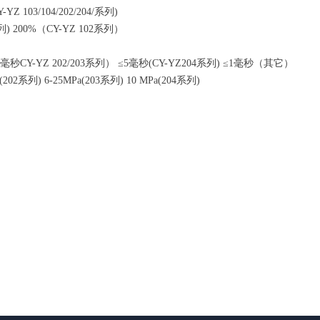
YZ 103/104/202/204/系列)
4/系列) 200%（CY-YZ 102系列）
2毫秒CY-YZ 202/203系列） ≤5毫秒(CY-YZ204系列) ≤1毫秒（其它）
(202系列) 6-25MPa(203系列) 10 MPa(204系列)