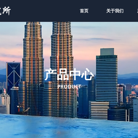
首页
关于我们
产品中心
PRODUCT