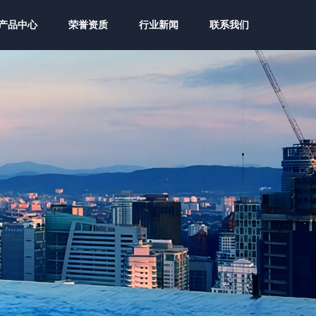
产品中心
荣誉资质
行业新闻
联系我们