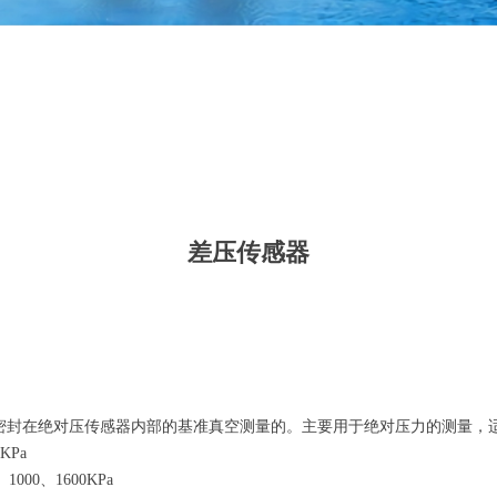
差压传感器
是相对于密封在绝对压传感器内部的基准真空测量的。主要用于绝对压力的测量
0KPa
、1000、1600KPa