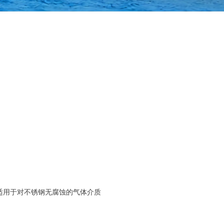
，适用于对不锈钢无腐蚀的气体介质