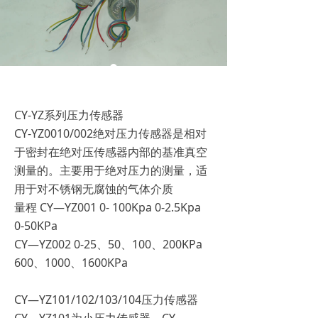
CY-YZ系列压力传感器
CY-YZ0010/002绝对压力传感器是相对
于密封在绝对压传感器内部的基准真空
测量的。主要用于绝对压力的测量，适
用于对不锈钢无腐蚀的气体介质
量程 CY—YZ001 0- 100Kpa 0-2.5Kpa
0-50KPa
CY—YZ002 0-25、50、100、200KPa
600、1000、1600KPa
CY—YZ101/102/103/104压力传感器