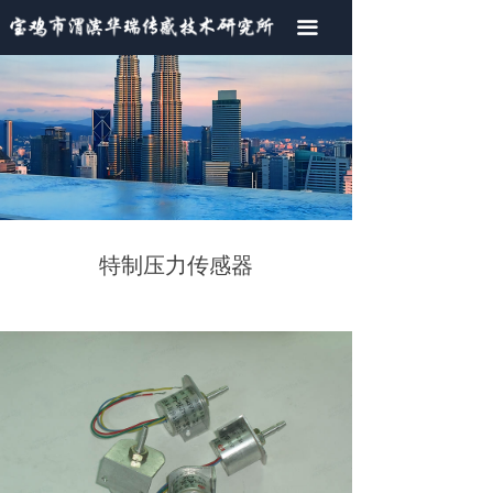
首页
끀
关于我们
产品中心
荣誉资质
行业新闻
特制压力传感器
联系我们