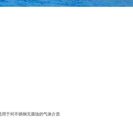
，适用于对不锈钢无腐蚀的气体介质