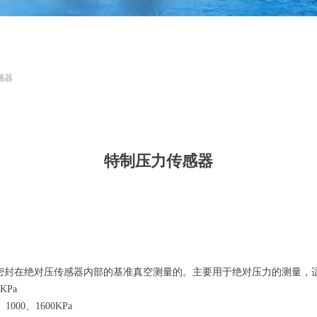
感器
特制压力传感器
是相对于密封在绝对压传感器内部的基准真空测量的。主要用于绝对压力的测量
0KPa
、1000、1600KPa