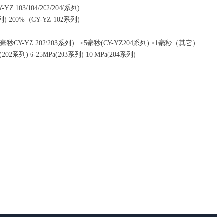
YZ 103/104/202/204/系列)
4/系列) 200%（CY-YZ 102系列）
2毫秒CY-YZ 202/203系列） ≤5毫秒(CY-YZ204系列) ≤1毫秒（其它）
(202系列) 6-25MPa(203系列) 10 MPa(204系列)