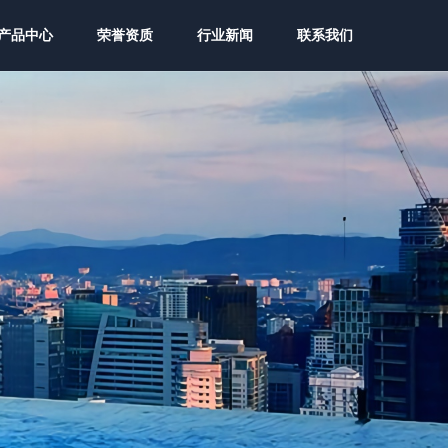
产品中心
荣誉资质
行业新闻
联系我们