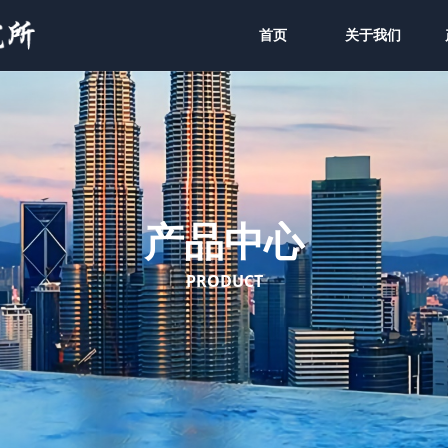
首页
关于我们
产品中心
PRODUCT